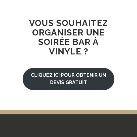
VOUS SOUHAITEZ
ORGANISER UNE
SOIRÉE BAR À
VINYLE ?
CLIQUEZ ICI POUR OBTENIR UN
DEVIS GRATUIT