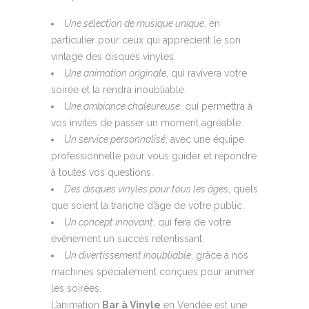
Une sélection de musique unique
, en
particulier pour ceux qui apprécient le son
vintage des disques vinyles.
Une animation originale
, qui ravivera votre
soirée et la rendra inoubliable.
Une ambiance chaleureuse
, qui permettra à
vos invités de passer un moment agréable.
Un service personnalisé
, avec une équipe
professionnelle pour vous guider et répondre
à toutes vos questions.
Des disques vinyles pour tous les âges
, quels
que soient la tranche d’âge de votre public.
Un concept innovant
, qui fera de votre
évènement un succès retentissant.
Un divertissement inoubliable
, grâce à nos
machines spécialement conçues pour animer
les soirées.
L’animation
Bar à Vinyle
en Vendée est une