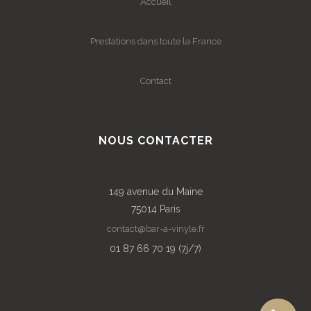
Accueil
Prestations dans toute la France
Contact
NOUS CONTACTER
149 avenue du Maine
75014 Paris
contact@bar-a-vinyle.fr
01 87 66 70 19 (7j/7)