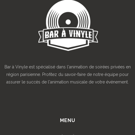
Bar à Vinyle est spécialisé dans l'animation de soirées privées en
région parisienne. Profitez du savoir-faire de notre équipe pour
assurer le succès de l'animation musicale de votre événement.
MENU