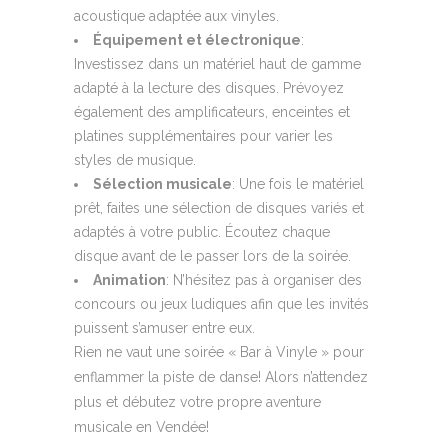
acoustique adaptée aux vinyles.
Équipement et électronique
:
Investissez dans un matériel haut de gamme
adapté à la lecture des disques. Prévoyez
également des amplificateurs, enceintes et
platines supplémentaires pour varier les
styles de musique.
Sélection musicale
: Une fois le matériel
prêt, faites une sélection de disques variés et
adaptés à votre public. Écoutez chaque
disque avant de le passer lors de la soirée.
Animation
: N’hésitez pas à organiser des
concours ou jeux ludiques afin que les invités
puissent s’amuser entre eux.
Rien ne vaut une soirée « Bar à Vinyle » pour
enflammer la piste de danse! Alors n’attendez
plus et débutez votre propre aventure
musicale en Vendée!