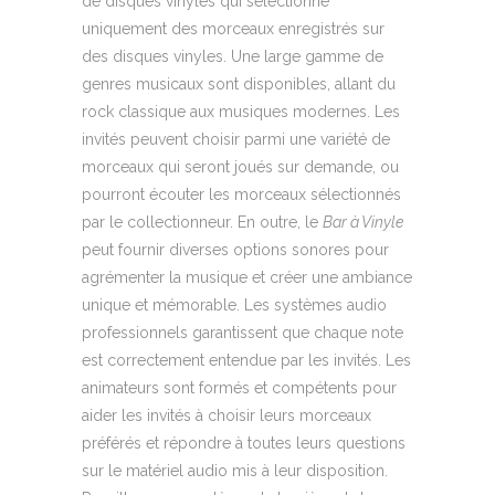
de disques vinyles qui sélectionne
uniquement des morceaux enregistrés sur
des disques vinyles. Une large gamme de
genres musicaux sont disponibles, allant du
rock classique aux musiques modernes. Les
invités peuvent choisir parmi une variété de
morceaux qui seront joués sur demande, ou
pourront écouter les morceaux sélectionnés
par le collectionneur. En outre, le
Bar à Vinyle
peut fournir diverses options sonores pour
agrémenter la musique et créer une ambiance
unique et mémorable. Les systèmes audio
professionnels garantissent que chaque note
est correctement entendue par les invités. Les
animateurs sont formés et compétents pour
aider les invités à choisir leurs morceaux
préférés et répondre à toutes leurs questions
sur le matériel audio mis à leur disposition.