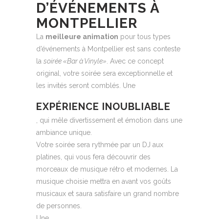
D’ÉVÉNEMENTS À
MONTPELLIER
La
meilleure animation
pour tous types
d’événements à Montpellier est sans conteste
la
soirée «Bar à Vinyle»
. Avec ce concept
original, votre soirée sera exceptionnelle et
les invités seront comblés. Une
EXPÉRIENCE INOUBLIABLE
, qui mêle divertissement et émotion dans une
ambiance unique.
Votre soirée sera rythmée par un DJ aux
platines, qui vous fera découvrir des
morceaux de musique rétro et modernes. La
musique choisie mettra en avant vos goûts
musicaux et saura satisfaire un grand nombre
de personnes.
Une