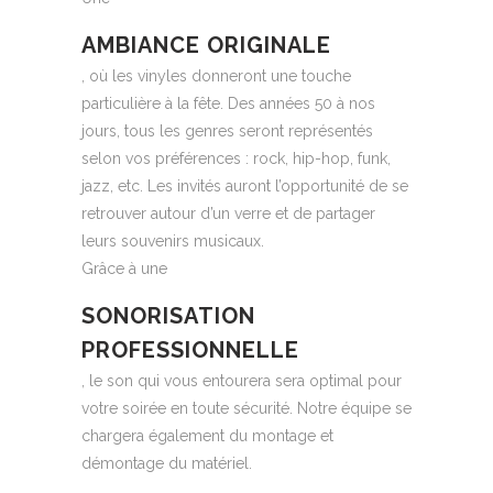
AMBIANCE ORIGINALE
, où les vinyles donneront une touche
particulière à la fête. Des années 50 à nos
jours, tous les genres seront représentés
selon vos préférences : rock, hip-hop, funk,
jazz, etc. Les invités auront l’opportunité de se
retrouver autour d’un verre et de partager
leurs souvenirs musicaux.
Grâce à une
SONORISATION
PROFESSIONNELLE
, le son qui vous entourera sera optimal pour
votre soirée en toute sécurité. Notre équipe se
chargera également du montage et
démontage du matériel.