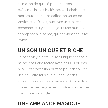
animation de qualité pour tous vos
événements. Les invités peuvent choisir des
morceaux parmi une collection variée de
vinyles et le DJ les joue avec une touche
personnelle. Il y aura toujours une musique
appropriée à la soirée, qui convient à tous les
invités.
UN SON UNIQUE ET RICHE
Le bar à vinyle offre un son unique et riche qui
ne peut pas être recréé avec des CD ou des
MP3. C’est l’occasion parfaite pour découvrir
une nouvelle musique ou écouter des
classiques des années passées. De plus, les
invités peuvent également profiter du charme
intemporel du vinyle.
UNE AMBIANCE MAGIQUE