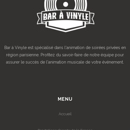
Bar à Vinyle est spécialisé dans l'animation de soirées privées en
région parisienne. Profitez du savoir-faire de notre équipe pour
assurer le succès de l'animation musicale de votre événement.
MENU
Accueil