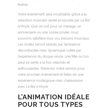
festive.
Votre évènement sera inoubliable grâce à la
sélection musicale variée proposée par
Le Bar
à Vinyle
. Que ce soit pour un mariage, un
anniversaire ou une soirée privée, nous
pouvons satisfaire tous vos besoins musicaux.
Les invités seront séduits par l’ambiance
décontractée mais dynamique créée par
l’expérience du disque vinyle, une fête où l’on
peut se sentir à la fois relâchés et
enthousiastes. Réservez notre service pour
votre prochain évènement et faites-en une
expérience nostalgique mais chaleureuse
avec
Le Bar à Vinyle
L’ANIMATION IDÉALE
POUR TOUS TYPES