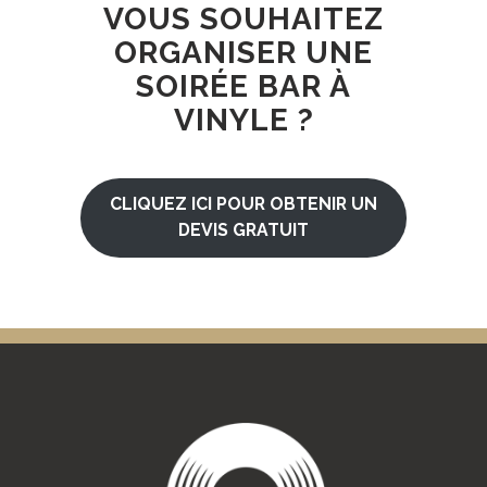
VOUS SOUHAITEZ
ORGANISER UNE
SOIRÉE BAR À
VINYLE ?
CLIQUEZ ICI POUR OBTENIR UN
DEVIS GRATUIT