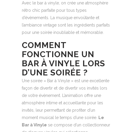
Avec le bar à vinyle, on crée une atmosphère
rétro chic parfaite pour tous types
d’évènements. La musique envoûtante et
l’ambiance vintage sont les ingrédients parfaits
pour une soirée inoubliable et mémorable.
COMMENT
FONCTIONNE UN
BAR À VINYLE LORS
D’UNE SOIRÉE ?
Une soirée « Bar à Vinyle » est une excellente
façon de divertir et de divertir vos invités lors
de votre évènement. L’animation offre une
atmosphère intime et accueillante pour les
invités, leur permettant de profiter d’un
moment musical le temps d’une soirée.
Le
Bar à Vinyle
se compose d’un collectionneur