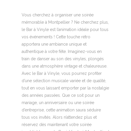
Vous cherchez à organiser une soirée
mémorable à Montpellier ? Ne cherchez plus,
le Bar à Vinyle est l’animation idéale pour tous
vos événements ! Cette touche rétro
apportera une ambiance unique et
authentique à votre fête. Imaginez-vous en
train de danser au son des vinyles, plongés
dans une atmosphère vintage et chaleureuse.
Avec le Bar à Vinyle, vous pourrez profiter
d’une sélection musicale variée et de qualité,
tout en vous laissant emporter par la nostalgie
des années passées. Que ce soit pour un
mariage, un anniversaire ou une soirée
d’entreprise, cette animation saura séduire
tous vos invités. Alors n’attendez plus et
réservez dès maintenant votre soirée