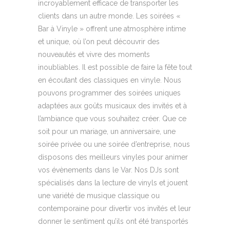
incroyablement efficace de transporter les
clients dans un autre monde. Les soirées «
Bar à Vinyle » offrent une atmosphère intime
et unique, où l’on peut découvrir des
nouveautés et vivre des moments
inoubliables. Il est possible de faire la fête tout
en écoutant des classiques en vinyle. Nous
pouvons programmer des soirées uniques
adaptées aux goûts musicaux des invités et à
l’ambiance que vous souhaitez créer. Que ce
soit pour un mariage, un anniversaire, une
soirée privée ou une soirée d’entreprise, nous
disposons des meilleurs vinyles pour animer
vos évènements dans le Var. Nos DJs sont
spécialisés dans la lecture de vinyls et jouent
une variété de musique classique ou
contemporaine pour divertir vos invités et leur
donner le sentiment qu’ils ont été transportés