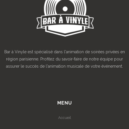
Bar à Vinyle est spécialisé dans l'animation de soirées privées en
région parisienne. Profitez du savoir-faire de notre équipe pour
assurer le succès de l'animation musicale de votre événement.
MENU
Accueil