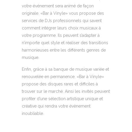
votre événement sera animé de façon
originale. «Bar à Vinyle» vous propose des
services de DJs professionnels qui savent
comment intégrer leurs choix musicaux à
votre programme. Ils peuvent s’adapter à
n’importe quel style et réaliser des transitions
harmonieuses entre les différents genres de
musique.
Enfin, grâce à sa banque de musique variée et
renouvelée en permanence, «Bar à Vinyle»
propose des disques rares et difficiles à
trouver sur le marché. Ainsi les invités peuvent
profiter d’une sélection artistique unique et
créative qui rendra votre évènement
inoubliable.