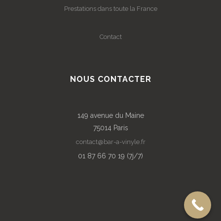
Prestations dans toute la France
Contact
NOUS CONTACTER
149 avenue du Maine
75014 Paris
contact@bar-a-vinyle.fr
01 87 66 70 19 (7j/7)