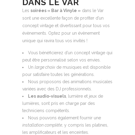
DANS LE VAR
Les
soirées « Bar à Vinyle »
dans le Var
sont une excellente façon de profiter d’un
concept vintage et divertissant pour tous vos
évènements. Optez pour un évènement
unique qui ravira tous vos invités !
Vous bénéficierez d’un concept vintage qui
peut être personnalisé selon vos envies.
Un
large choix
de musiques est disponible
pour satisfaire toutes les générations.
Nous proposons des animations musicales
variées avec des DJ professionnels.
Les audio-visuels
, lumière et jeux de
lumières, sont pris en charge par des
techniciens compétents.
Nous pouvons également fournir une
installation complète
, y compris les platines,
les amplificateurs et les enceintes.