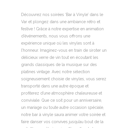
Découvrez nos soirées ‘Bar à Vinyle’ dans le
Var et plongez dans une ambiance rétro et
festive ! Grâce à notre expertise en animation
d’événements, nous vous offrons une
expérience unique où les vinyles sont à
l’honneur. Imaginez-vous en train de siroter un
délicieux verre de vin tout en écoutant les
grands classiques de la musique sur des
platines vintage. Avec notre sélection
soigneusement choisie de vinyles, vous serez
transporté dans une autre époque et
profiterez d’une atmosphère chaleureuse et
conviviale. Que ce soit pour un anniversaire,
un mariage ou toute autre occasion spéciale,
notre bar à vinyle saura animer votre soirée et
faire danser vos convives jusqu’au bout de la