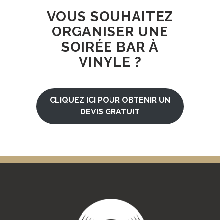
VOUS SOUHAITEZ
ORGANISER UNE
SOIRÉE BAR À
VINYLE ?
CLIQUEZ ICI POUR OBTENIR UN
DEVIS GRATUIT