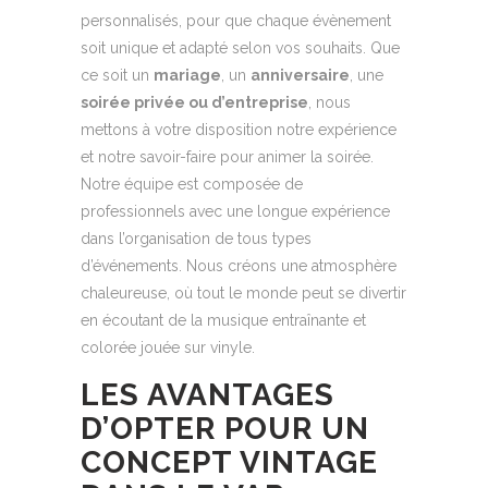
personnalisés, pour que chaque évènement
soit unique et adapté selon vos souhaits. Que
ce soit un
mariage
, un
anniversaire
, une
soirée privée ou d’entreprise
, nous
mettons à votre disposition notre expérience
et notre savoir-faire pour animer la soirée.
Notre équipe est composée de
professionnels avec une longue expérience
dans l’organisation de tous types
d’événements. Nous créons une atmosphère
chaleureuse, où tout le monde peut se divertir
en écoutant de la musique entraînante et
colorée jouée sur vinyle.
LES AVANTAGES
D’OPTER POUR UN
CONCEPT VINTAGE