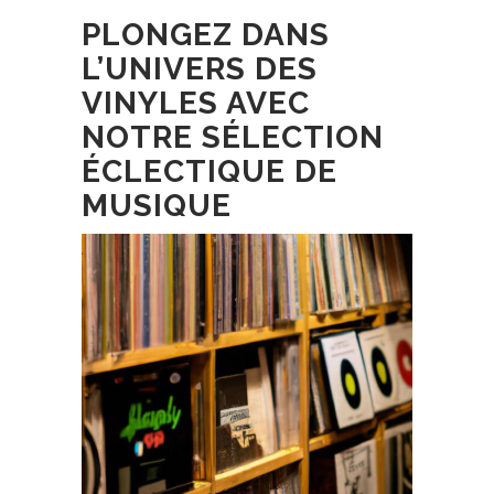
PLONGEZ DANS
L’UNIVERS DES
VINYLES AVEC
NOTRE SÉLECTION
ÉCLECTIQUE DE
MUSIQUE