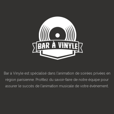
Bar à Vinyle est spécialisé dans l'animation de soirées privées en
région parisienne. Profitez du savoir-faire de notre équipe pour
assurer le succès de l'animation musicale de votre événement.