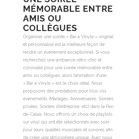
MÉMORABLE ENTRE
AMIS OU
COLLÈGUES
Organiser une soirée « Bar à Vinyle » original
et personnalisé est la meilleure façon de
rendre un évènement exceptionnel. Si vous
recherchez une ambiance rétro-chic et
conviviale pour une soirée mémorable entre
amis ou collègues, alors l’animation d’une
« Bar à Vinyle » est le choix idéal. Nous
proposons des prestations pour tous vos
évènements (Mariages, Anniversaires, Soirées
privées, Soirées d’entreprise, etc) dans le Pas-
de-Calais. Nous offrons un choix de playlists
sur vinyl qui ont été sélectionnés avec soin
pour leurs qualités musicales et sonores afin
de créer une atmosphère unique. Avec nous,