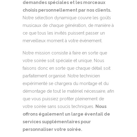
demandes spéciales et les morceaux
choisis personnellement par nos clients.
Notre sélection dynamique couvre les goûts
musicaux de chaque génération, de manière à
ce que tous les invités puissent passer un
merveilleux moment à votre évènement.
Notre mission consiste à faire en sorte que
votre soirée soit spéciale et unique. Nous
faisons donc en sorte que chaque détail soit
parfaitement organisé. Notre technicien
expérimenté se chargera du montage et du
démontage de tout le matériel nécessaire, afin
que vous puissiez profiter pleinement de
votre soirée sans soucis techniques.
Nous
offrons également un large éventail de
services supplémentaires pour
personnaliser votre soirée.