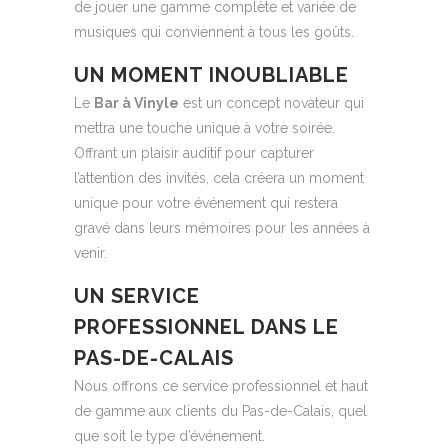
de jouer une gamme complète et variée de
musiques qui conviennent à tous les goûts.
UN MOMENT INOUBLIABLE
Le
Bar à Vinyle
est un concept novateur qui
mettra une touche unique à votre soirée.
Offrant un plaisir auditif pour capturer
l’attention des invités, cela créera un moment
unique pour votre événement qui restera
gravé dans leurs mémoires pour les années à
venir.
UN SERVICE
PROFESSIONNEL DANS LE
PAS-DE-CALAIS
Nous offrons ce service professionnel et haut
de gamme aux clients du Pas-de-Calais, quel
que soit le type d’événement.