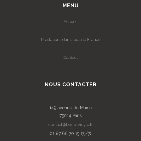
MENU
Accueil
Prestations dans toute la France
Contact
NOUS CONTACTER
149 avenue du Maine
75014 Paris
contact@bar-a-vinyle.fr
01 87 66 70 19 (7j/7)