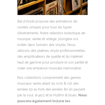
Bar à Vinyle
propose des animations de
soirées uniques pour tous les types
d’évènements. Notre sélection éclectique de
musique, variée et vintage, plongera vos
invités dans l’univers des vinyles. Nous
utilisons des platines vinyle professionnelles,
des amplificateurs de qualité et du matériel
haut de gamme pour produire le son parfait et
créer une ambiance musicale mémorable.
Nos collections comprennent des genres
musicaux variés allant du rock & roll des
années 50 au funk des années 80 en passant
par la soul, le jazz et le rhythm & blues.
Nous
pouvons également inclure les