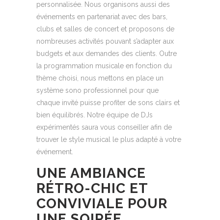
personnalisée. Nous organisons aussi des
événements en partenariat avec des bars,
clubs et salles de concert et proposons de
nombreuses activités pouvant s’adapter aux
budgets et aux demandes des clients. Outre
la programmation musicale en fonction du
thème choisi, nous mettons en place un
système sono professionnel pour que
chaque invité puisse profiter de sons clairs et
bien équilibrés. Notre équipe de DJs
expérimentés saura vous conseiller afin de
trouver le style musical le plus adapté à votre
événement.
UNE AMBIANCE
RÉTRO-CHIC ET
CONVIVIALE POUR
UNE SOIRÉE