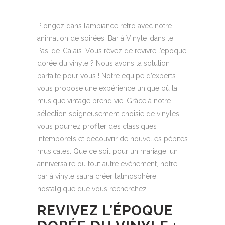
Plongez dans l’ambiance rétro avec notre
animation de soirées ‘Bar à Vinyle’ dans le
Pas-de-Calais. Vous rêvez de revivre l’époque
dorée du vinyle ? Nous avons la solution
parfaite pour vous ! Notre équipe d’experts
vous propose une expérience unique où la
musique vintage prend vie. Grâce à notre
sélection soigneusement choisie de vinyles,
vous pourrez profiter des classiques
intemporels et découvrir de nouvelles pépites
musicales. Que ce soit pour un mariage, un
anniversaire ou tout autre événement, notre
bar à vinyle saura créer l’atmosphère
nostalgique que vous recherchez.
REVIVEZ L’ÉPOQUE