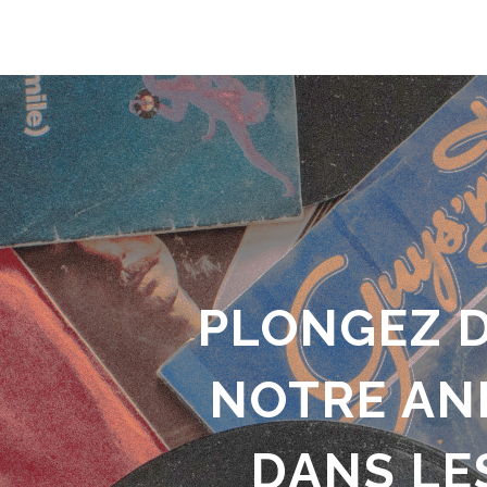
PLONGEZ D
NOTRE ANI
DANS LE