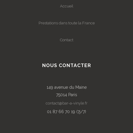
Accueil
Prestations dans toute la France
Contact
NOUS CONTACTER
149 avenue du Maine
75014 Paris
contact@bar-a-vinyle.fr
01 87 66 70 19 (7j/7)