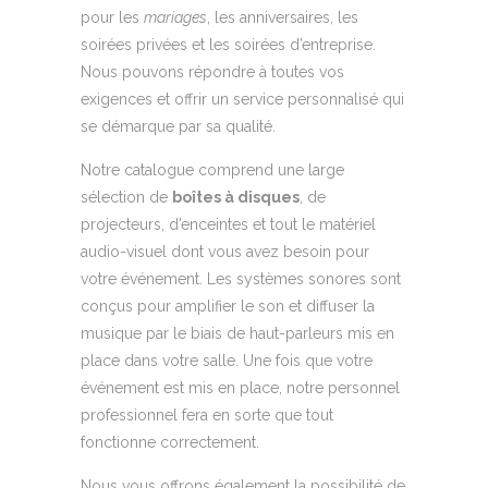
pour les
mariages
, les anniversaires, les
soirées privées et les soirées d’entreprise.
Nous pouvons répondre à toutes vos
exigences et offrir un service personnalisé qui
se démarque par sa qualité.
Notre catalogue comprend une large
sélection de
boîtes à disques
, de
projecteurs, d’enceintes et tout le matériel
audio-visuel dont vous avez besoin pour
votre événement. Les systèmes sonores sont
conçus pour amplifier le son et diffuser la
musique par le biais de haut-parleurs mis en
place dans votre salle. Une fois que votre
événement est mis en place, notre personnel
professionnel fera en sorte que tout
fonctionne correctement.
Nous vous offrons également la possibilité de