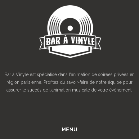
Bar à Vinyle est spécialisé dans l'animation de soirées privées en
région parisienne. Profitez du savoir-faire de notre équipe pour
assurer le succès de l'animation musicale de votre événement.
MENU