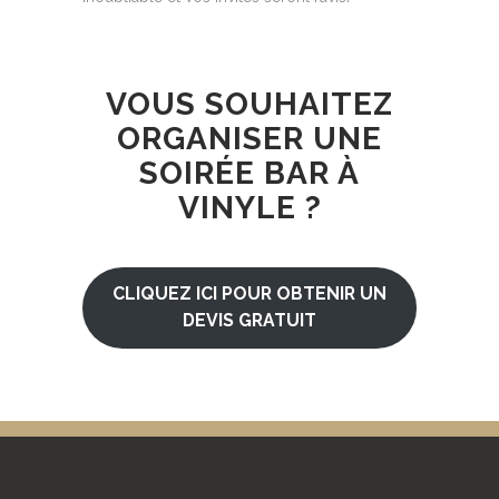
VOUS SOUHAITEZ
ORGANISER UNE
SOIRÉE BAR À
VINYLE ?
CLIQUEZ ICI POUR OBTENIR UN
DEVIS GRATUIT