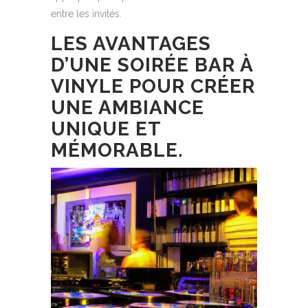
entre les invités.
LES AVANTAGES
D’UNE SOIRÉE BAR À
VINYLE POUR CRÉER
UNE AMBIANCE
UNIQUE ET
MÉMORABLE.