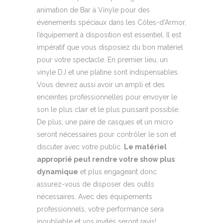
animation de Bar à Vinyle pour des
évènements spéciaux dans les Côtes-d’Armor,
l’équipement à disposition est essentiel. Il est
impératif que vous disposiez du bon matériel
pour votre spectacle. En premier lieu, un
vinyle DJ et une platine sont indispensables.
Vous devrez aussi avoir un ampli et des
enceintes professionnelles pour envoyer le
son le plus clair et le plus puissant possible.
De plus, une paire de casques et un micro
seront nécessaires pour contrôler le son et
discuter avec votre public.
Le matériel
approprié peut rendre votre show plus
dynamique
et plus engageant donc
assurez-vous de disposer des outils
nécessaires. Avec des équipements
professionnels, votre performance sera
inoubliable et vos invités seront ravis!