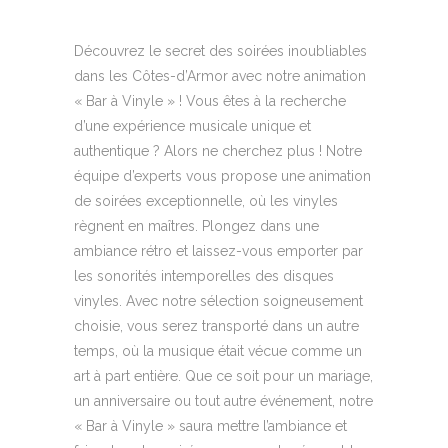
Découvrez le secret des soirées inoubliables
dans les Côtes-d’Armor avec notre animation
« Bar à Vinyle » ! Vous êtes à la recherche
d’une expérience musicale unique et
authentique ? Alors ne cherchez plus ! Notre
équipe d’experts vous propose une animation
de soirées exceptionnelle, où les vinyles
règnent en maîtres. Plongez dans une
ambiance rétro et laissez-vous emporter par
les sonorités intemporelles des disques
vinyles. Avec notre sélection soigneusement
choisie, vous serez transporté dans un autre
temps, où la musique était vécue comme un
art à part entière. Que ce soit pour un mariage,
un anniversaire ou tout autre événement, notre
« Bar à Vinyle » saura mettre l’ambiance et