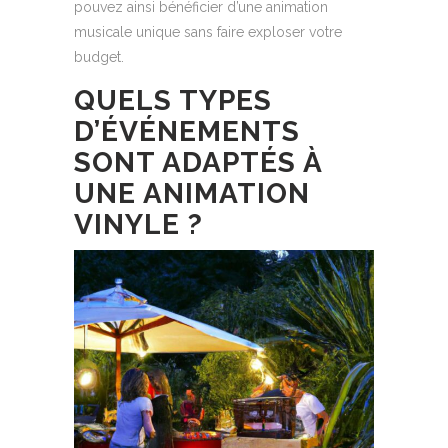
pouvez ainsi bénéficier d’une animation
musicale unique sans faire exploser votre
budget.
QUELS TYPES
D’ÉVÉNEMENTS
SONT ADAPTÉS À
UNE ANIMATION
VINYLE ?