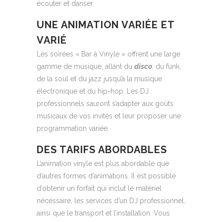
écouter et danser.
UNE ANIMATION VARIÉE ET
VARIÉ
Les soirées « Bar à Vinyle » offrent une large
gamme de musique, allant du
disco
, du funk,
de la soul et du jazz jusqu’à la musique
électronique et du hip-hop. Les DJ
professionnels sauront s’adapter aux goûts
musicaux de vos invités et leur proposer une
programmation variée.
DES TARIFS ABORDABLES
L’animation vinyle est plus abordable que
d’autres formes d’animations. Il est possible
d’obtenir un forfait qui inclut le matériel
nécessaire, les services d’un DJ professionnel,
ainsi que le transport et l’installation. Vous