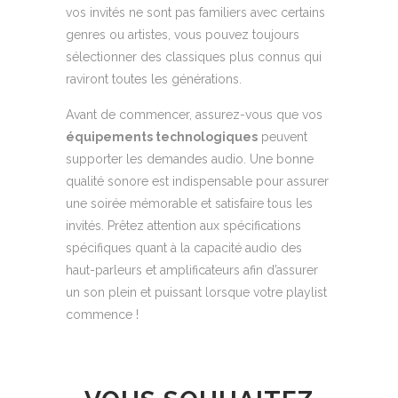
vos invités ne sont pas familiers avec certains
genres ou artistes, vous pouvez toujours
sélectionner des classiques plus connus qui
raviront toutes les générations.
Avant de commencer, assurez-vous que vos
équipements technologiques
peuvent
supporter les demandes audio. Une bonne
qualité sonore est indispensable pour assurer
une soirée mémorable et satisfaire tous les
invités. Prêtez attention aux spécifications
spécifiques quant à la capacité audio des
haut-parleurs et amplificateurs afin d’assurer
un son plein et puissant lorsque votre playlist
commence !