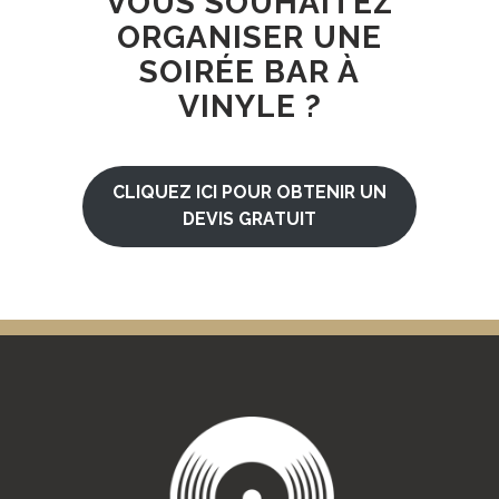
VOUS SOUHAITEZ
ORGANISER UNE
SOIRÉE BAR À
VINYLE ?
CLIQUEZ ICI POUR OBTENIR UN
DEVIS GRATUIT