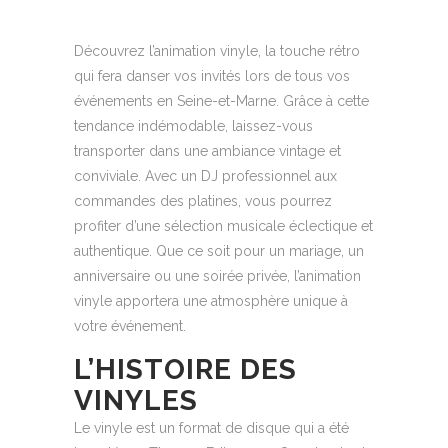
Découvrez l’animation vinyle, la touche rétro
qui fera danser vos invités lors de tous vos
événements en Seine-et-Marne. Grâce à cette
tendance indémodable, laissez-vous
transporter dans une ambiance vintage et
conviviale. Avec un DJ professionnel aux
commandes des platines, vous pourrez
profiter d’une sélection musicale éclectique et
authentique. Que ce soit pour un mariage, un
anniversaire ou une soirée privée, l’animation
vinyle apportera une atmosphère unique à
votre événement.
L’HISTOIRE DES
VINYLES
Le vinyle est un format de disque qui a été