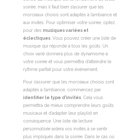
soirée, mais il faut bien s’assurer que les
morceaux choisis sont adaptés à l’ambiance et
aux invités. Pour optimiser votre soirée, optez
pour des
musiques variées et
éclectiques
. Vous pouvez créer une liste de
musique qui réponde à tous les goûts. Un
choix varié donnera plus de dynamisme à
votre soirée et vous permettra d’atteindre le
rythme parfait pour votre événement.
Pour s’assurer que les morceaux choisis sont
adaptés à l’ambiance, commencez par
identifier le type d’invités
. Cela vous
permettra de mieux comprendre leurs goûts
musicaux et d’adapter leur playlist en
conséquence. Une liste de lecture
personnalisée
aidera vos invités à se sentir
plus impliqués dans la soirée. Dans le cas où