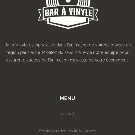
Bar à Vinyle est spécialisé dans l'animation de soirées privées en
région parisienne. Profitez du savoir-faire de notre équipe pour
assurer le succès de l'animation musicale de votre événement.
MENU
Accueil
Prestations dans toute la France