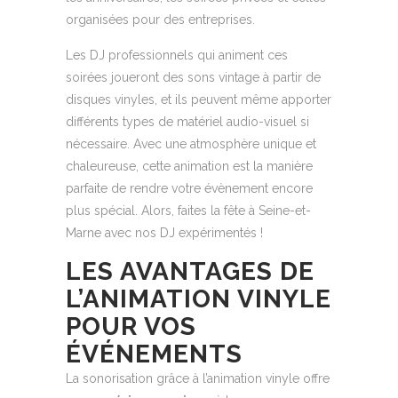
organisées pour des entreprises.
Les DJ professionnels qui animent ces
soirées joueront des sons vintage à partir de
disques vinyles, et ils peuvent même apporter
différents types de matériel audio-visuel si
nécessaire. Avec une atmosphère unique et
chaleureuse, cette animation est la manière
parfaite de rendre votre évènement encore
plus spécial. Alors, faites la fête à Seine-et-
Marne avec nos DJ expérimentés !
LES AVANTAGES DE
L’ANIMATION VINYLE
POUR VOS
ÉVÉNEMENTS
La sonorisation grâce à l’animation vinyle offre