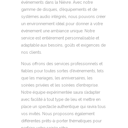
événements dans la Nièvre. Avec notre
gamme de disques, d’équipements et de
systèmes audio intégrés, nous pouvons créer
un environnement idéal pour donner à votre
événement une ambiance unique. Notre
service est entièrement personnalisable et
adaptable aux besoins, goûts et exigences de
nos clients.
Nous offrons des services professionnels et
fiables pour toutes sortes d’événements, tels
que les mariages, les anniversaires, les
soirées privées et les soirées d’entreprise.
Notre équipe expérimentée saura s’adapter
avec facilité à tout type de lieu et mettre en
place un spectacle authentique qui ravira tous
vos invités. Nous proposons également
différentes prêts-à-porter thématiques pour
parfaire votre soirée rétro.