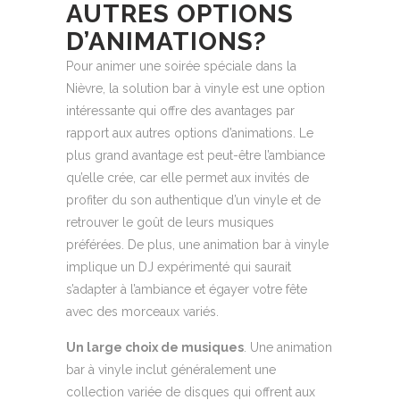
AUTRES OPTIONS
D’ANIMATIONS?
Pour animer une soirée spéciale dans la
Nièvre, la solution bar à vinyle est une option
intéressante qui offre des avantages par
rapport aux autres options d’animations. Le
plus grand avantage est peut-être l’ambiance
qu’elle crée, car elle permet aux invités de
profiter du son authentique d’un vinyle et de
retrouver le goût de leurs musiques
préférées. De plus, une animation bar à vinyle
implique un DJ expérimenté qui saurait
s’adapter à l’ambiance et égayer votre fête
avec des morceaux variés.
Un large choix de musiques
. Une animation
bar à vinyle inclut généralement une
collection variée de disques qui offrent aux