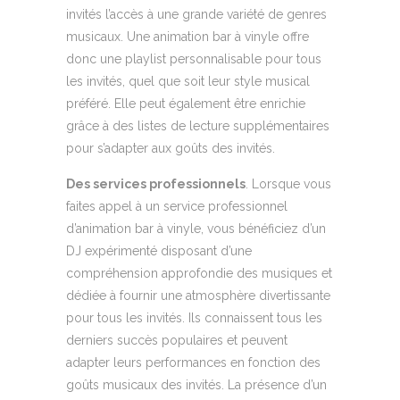
invités l’accès à une grande variété de genres
musicaux. Une animation bar à vinyle offre
donc une playlist personnalisable pour tous
les invités, quel que soit leur style musical
préféré. Elle peut également être enrichie
grâce à des listes de lecture supplémentaires
pour s’adapter aux goûts des invités.
Des services professionnels
. Lorsque vous
faites appel à un service professionnel
d’animation bar à vinyle, vous bénéficiez d’un
DJ expérimenté disposant d’une
compréhension approfondie des musiques et
dédiée à fournir une atmosphère divertissante
pour tous les invités. Ils connaissent tous les
derniers succès populaires et peuvent
adapter leurs performances en fonction des
goûts musicaux des invités. La présence d’un