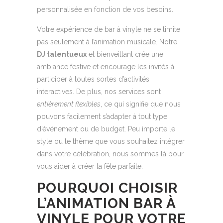
personnalisée en fonction de vos besoins.
Votre expérience de bar à vinyle ne se limite
pas seulement à l’animation musicale. Notre
DJ talentueux
et bienveillant crée une
ambiance festive et encourage les invités à
participer à toutes sortes d’activités
interactives. De plus, nos services sont
entièrement flexibles
, ce qui signifie que nous
pouvons facilement s’adapter à tout type
d’événement ou de budget. Peu importe le
style ou le thème que vous souhaitez intégrer
dans votre célébration, nous sommes là pour
vous aider à créer la fête parfaite.
POURQUOI CHOISIR
L’ANIMATION BAR À
VINYLE POUR VOTRE