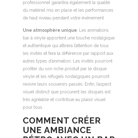
professionnel garantira également la qualité
du matériel mis en place et les performances
de haut niveau pendant votre événement.
Une atmosphère unique
. Les animations
bar à vinyle apportent une touche nostalgique
et authentique qui attirera l’attention de tous
les invités et fera la différence par rapport aux
autres types d’animation. Les invités pourront
profiter du son riche produit par le disque
vinyle et les réfugiés nostalgiques pourront
revivre leurs souvenirs passés. Enfin, l’aspect
visuel distinct que procurent les disques est
très agréable et contribue au plaisir visuel
pour tous.
COMMENT CRÉER
UNE AMBIANCE