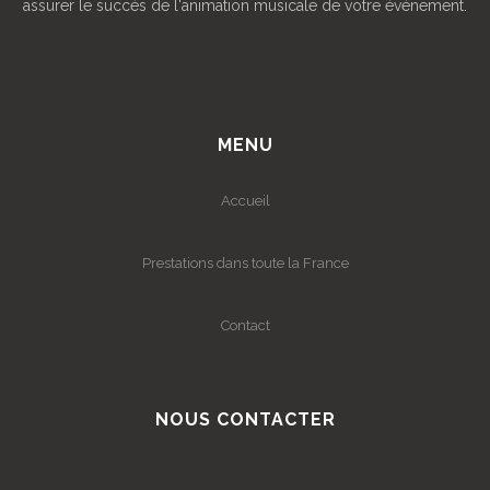
assurer le succès de l'animation musicale de votre événement.
MENU
Accueil
Prestations dans toute la France
Contact
NOUS CONTACTER