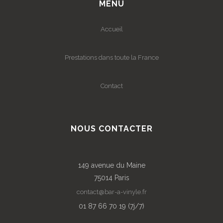
MENU
Accueil
Prestations dans toute la France
Contact
NOUS CONTACTER
149 avenue du Maine
75014 Paris
contact@bar-a-vinyle.fr
01 87 66 70 19 (7j/7)