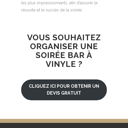
les plus impressionnants, afin d’assurer la
réussite et le succès de la soirée.
VOUS SOUHAITEZ
ORGANISER UNE
SOIRÉE BAR À
VINYLE ?
CLIQUEZ ICI POUR OBTENIR UN
DEVIS GRATUIT