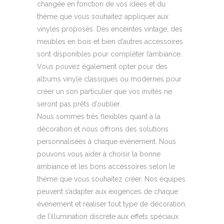
changée en fonction de vos idées et du
thème que vous souhaitez appliquer aux
vinyles proposés. Des enceintes vintage, des
meubles en bois et bien d’autres accessoires
sont disponibles pour compléter l’ambiance.
Vous pouvez également opter pour des
albums vinyle classiques ou modernes pour
créer un son particulier que vos invités ne
seront pas prêts d’oublier.
Nous sommes très flexibles quant à la
décoration et nous offrons des solutions
personnalisées à chaque événement. Nous
pouvons vous aider à choisir la bonne
ambiance et les bons accessoires selon le
thème que vous souhaitez créer. Nos équipes
peuvent s’adapter aux exigences de chaque
évènement et réaliser tout type de décoration,
de l’illumination discrète aux effets spéciaux