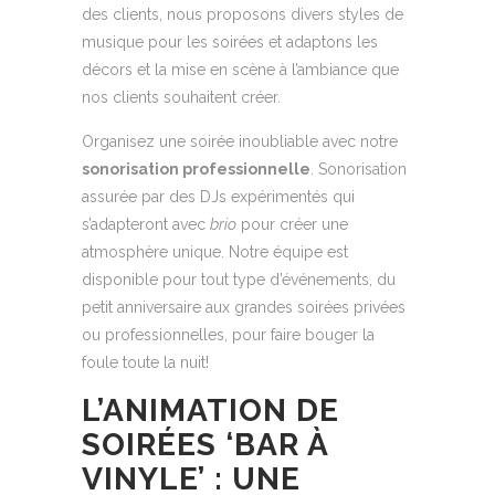
des clients, nous proposons divers styles de
musique pour les soirées et adaptons les
décors et la mise en scène à l’ambiance que
nos clients souhaitent créer.
Organisez une soirée inoubliable avec notre
sonorisation professionnelle
. Sonorisation
assurée par des DJs expérimentés qui
s’adapteront avec
brio
pour créer une
atmosphère unique. Notre équipe est
disponible pour tout type d’événements, du
petit anniversaire aux grandes soirées privées
ou professionnelles, pour faire bouger la
foule toute la nuit!
L’ANIMATION DE
SOIRÉES ‘BAR À
VINYLE’ : UNE