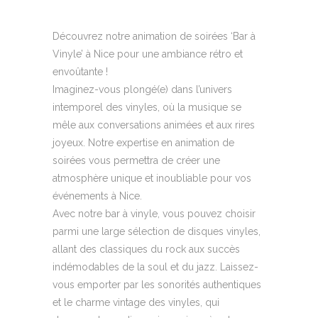
Découvrez notre animation de soirées ‘Bar à
Vinyle’ à Nice pour une ambiance rétro et
envoûtante !
Imaginez-vous plongé(e) dans l’univers
intemporel des vinyles, où la musique se
mêle aux conversations animées et aux rires
joyeux. Notre expertise en animation de
soirées vous permettra de créer une
atmosphère unique et inoubliable pour vos
événements à Nice.
Avec notre bar à vinyle, vous pouvez choisir
parmi une large sélection de disques vinyles,
allant des classiques du rock aux succès
indémodables de la soul et du jazz. Laissez-
vous emporter par les sonorités authentiques
et le charme vintage des vinyles, qui