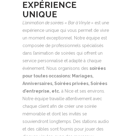
EXPÉRIENCE
UNIQUE
L’animation de soirées « Bar à Vinyle »
est une
expérience unique qui vous permet de vivre
un moment exceptionnel. Notre équipe est
composée de professionnels spécialisés
dans l’animation de soirées qui offrent un
service personnalisé et adapté à chaque
événement. Nous organisons des
soirées
pour toutes occasions: Mariages,
Anniversaires, Soirées privées, Soirées
d’entreprise, etc.
à Nice et ses environs.
Notre équipe travaille attentivement avec
chaque client afin de créer une soirée
mémorable et dont les invités se
souviendront longtemps. Des stations audio
et des câbles sont fournis pour jouer des