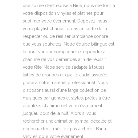
une soirée d’entreprise à Nice, nous mettons à
votre disposition vinyles et platines pour
sublimer votre évènement. Déposez-nous
votre playlist et nous ferons en sorte de la
respecter ou de réaliser l’ambiance sonore
que vous souhaitez. Notre équipe bilingue est
là pour vous accompagner et répondre à
chacune de vos demandes afin de réussir
votre fête. Notre service s’adapte à toutes
tailles de groupes et qualité audio assurée
grâce à notre matériel professionnel. Nous
disposons aussi d’une large collection de
musiques par genres et styles, prêtes à être
écoutées et animeront votre événement
jusqu’au bout de la nuit. Alors si vous
rechercher une animation sympa, décalée et
décontractée, n’hésitez pas à choisir Bar à
Vinyles pour votre évènement !