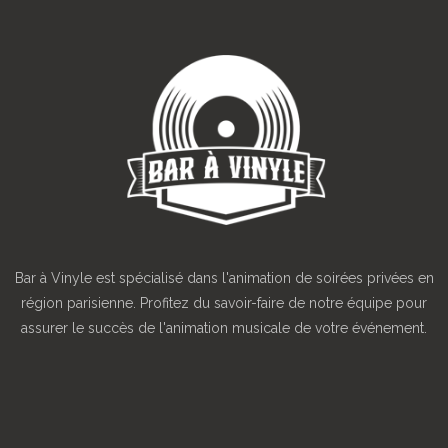
Bar à Vinyle est spécialisé dans l'animation de soirées privées en
région parisienne. Profitez du savoir-faire de notre équipe pour
assurer le succès de l'animation musicale de votre événement.